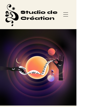
Studio de
Création